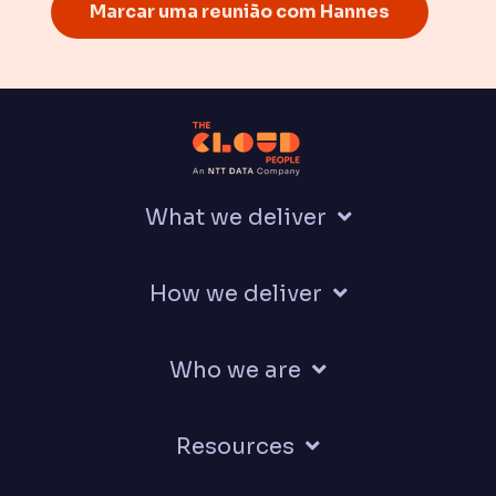
Marcar uma reunião com Hannes
What we deliver
How we deliver
Who we are
Resources