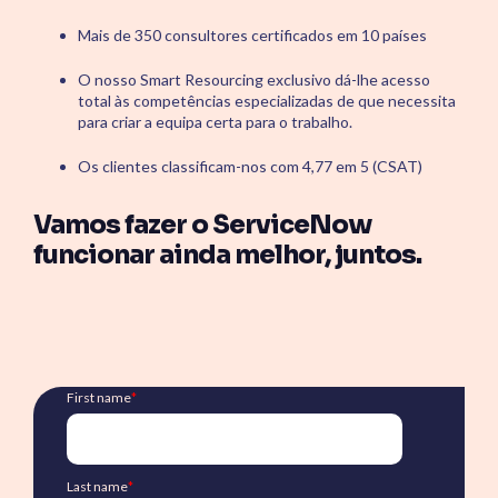
Mais de 350 consultores certificados em 10 países
O nosso Smart Resourcing exclusivo dá-lhe acesso
total às competências especializadas de que necessita
para criar a equipa certa para o trabalho.
Os clientes classificam-nos com 4,77 em 5 (CSAT)
Vamos fazer o ServiceNow
funcionar ainda melhor, juntos.
First name
*
Last name
*