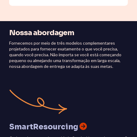
Nossa abordagem
Fornecemos por meio de três modelos complementares
projetados para fornecer exatamente o que você precisa,
quando você precisa. Não importa se você está começando
pequeno ou almejando uma transformação em larga escala,
nossa abordagem de entrega se adapta às suas metas.
SmartResourcing