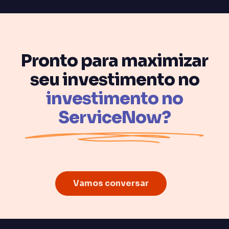
Pronto para maximizar
seu investimento no
investimento no
ServiceNow?
Vamos conversar