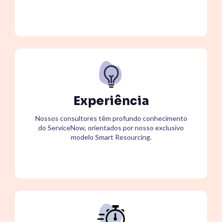
Experiência
Nossos consultores têm profundo conhecimento
do ServiceNow, orientados por nosso exclusivo
modelo Smart Resourcing.