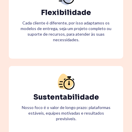
Flexibilidade
Cada cliente é diferente, por isso adaptamos os
modelos de entrega, seja um projeto completo ou
suporte de recursos, para atender às suas
necessidades.
Sustentabilidade
Nosso foco é o valor de longo prazo: plataformas
estáveis, equipes motivadas e resultados
previsíveis.