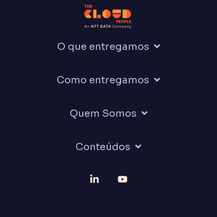
O que entregamos
Como entregamos
Quem Somos
Conteúdos
Linkedin
YouTube