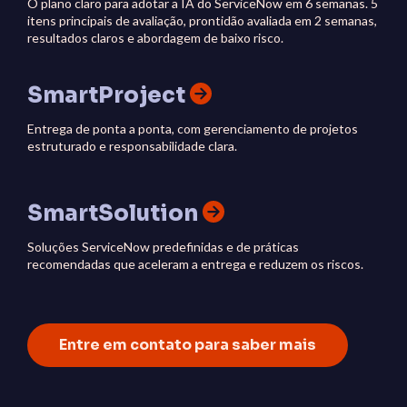
O plano claro para adotar a IA do ServiceNow em 6 semanas. 5
itens principais de avaliação, prontidão avaliada em 2 semanas,
resultados claros e abordagem de baixo risco.
SmartProject
Entrega de ponta a ponta, com gerenciamento de projetos
estruturado e responsabilidade clara.
SmartSolution
Soluções ServiceNow predefinidas e de práticas
recomendadas que aceleram a entrega e reduzem os riscos.
Entre em contato para saber mais