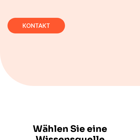
KONTAKT
Wählen Sie eine
Wissensquelle