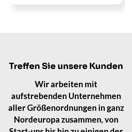
Treffen Sie unsere Kunden
Wir arbeiten mit
aufstrebenden Unternehmen
aller Größenordnungen in ganz
Nordeuropa zusammen, von
Start-ups bis hin zu einigen der