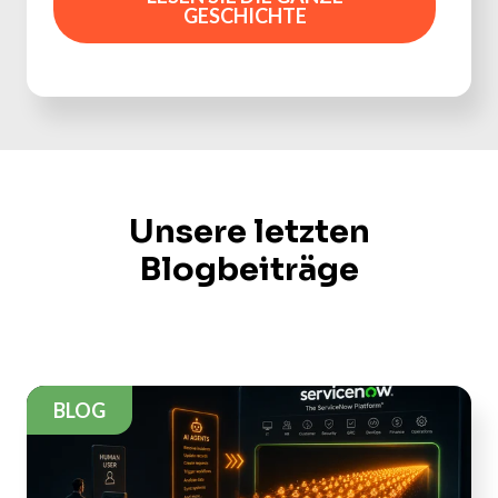
GESCHICHTE
Unsere letzten
Blogbeiträge
BLOG