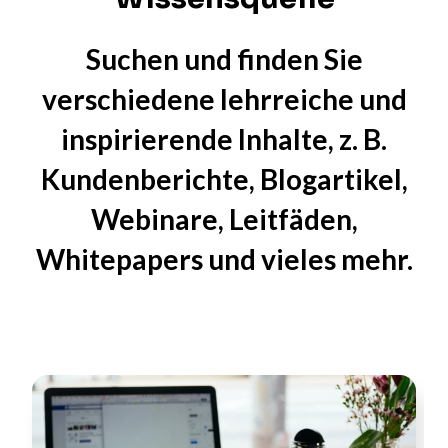
Suchen und finden Sie
verschiedene lehrreiche und
inspirierende Inhalte, z. B.
Kundenberichte, Blogartikel,
Webinare, Leitfäden,
Whitepapers und vieles mehr.