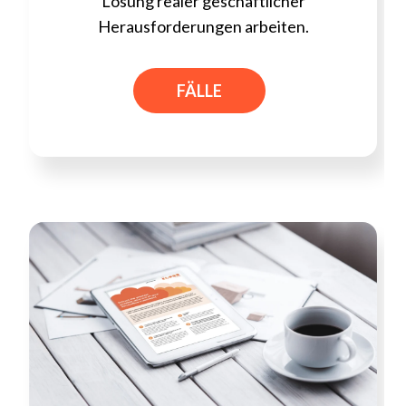
Lösung realer geschäftlicher
Herausforderungen arbeiten.
FÄLLE