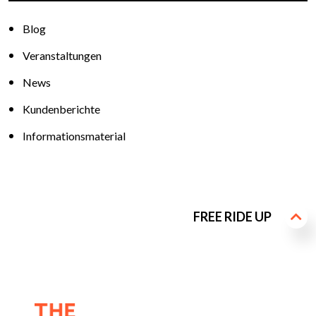
Blog
Veranstaltungen
News
Kundenberichte
Informationsmaterial
FREE RIDE UP