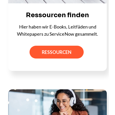
Ressourcen finden
Hier haben wir E-Books, Leitfäden und
Whitepapers zu ServiceNow gesammelt.
RESSOURCEN