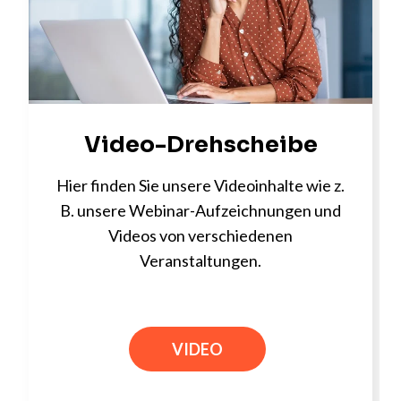
Video-Drehscheibe
Hier finden Sie unsere Videoinhalte wie z.
B. unsere Webinar-Aufzeichnungen und
Videos von verschiedenen
Veranstaltungen.
VIDEO