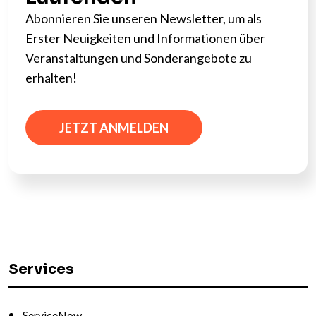
Abonnieren Sie unseren Newsletter, um als
Erster Neuigkeiten und Informationen über
Veranstaltungen und Sonderangebote zu
erhalten!
JETZT ANMELDEN
Services
ServiceNow