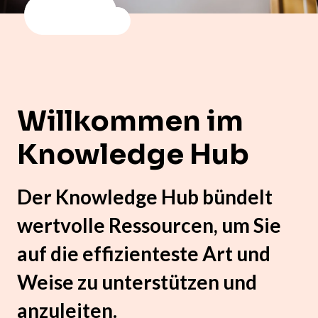
Willkommen im
Knowledge Hub
Der Knowledge Hub bündelt
wertvolle Ressourcen, um Sie
auf die effizienteste Art und
Weise zu unterstützen und
anzuleiten.