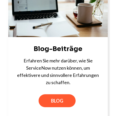
Blog-Beiträge
Erfahren Sie mehr darüber, wie Sie
ServiceNow nutzen können, um
effektivere und sinnvollere Erfahrungen
zu schaffen.
BLOG