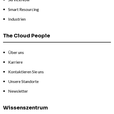
Smart Resourcing
Industrien
The Cloud People
Über uns
Karriere
Kontaktieren Sie uns
Unsere Standorte
Newsletter
Wissenszentrum