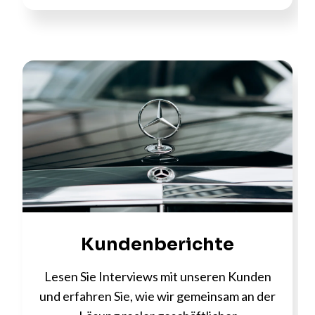
Kundenberichte
Lesen Sie Interviews mit unseren Kunden
und erfahren Sie, wie wir gemeinsam an der